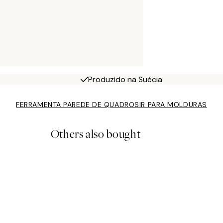
Produzido na Suécia
FERRAMENTA PAREDE DE QUADROS
IR PARA MOLDURAS
Others also bought