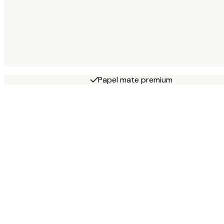
Papel mate premium