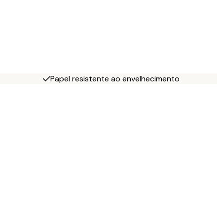
Papel resistente ao envelhecimento