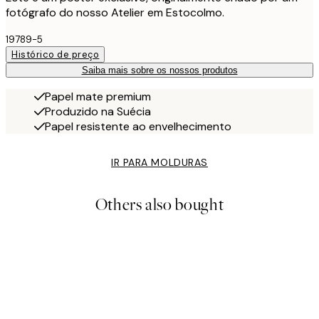
fotógrafo do nosso Atelier em Estocolmo.
19789-5
Histórico de preço
Saiba mais sobre os nossos produtos
Papel mate premium
Produzido na Suécia
Papel resistente ao envelhecimento
IR PARA MOLDURAS
Others also bought