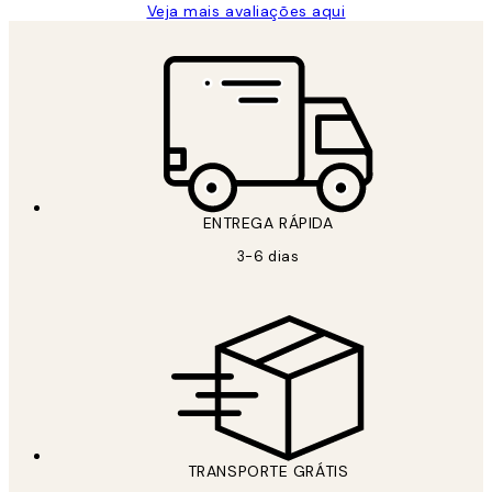
Veja mais avaliações aqui
ENTREGA RÁPIDA
3-6 dias
TRANSPORTE GRÁTIS