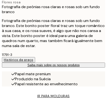
Flores rosa
Fotografia de peónias rosa claras e rosas sob um fundo
branco
Fotografia de peónias rosa claras e rosas sob um fundo
branco. Este bonito poster floral traz um toque romântico
à sua casa, e os rosa suaves, é algo que não nos cansa a
vista. Este bonito poster é ideal para uma galeria de
quadros num quarto, mas também ficará igualmente bem
numa sala de estar.
11791-3
Histórico de preço
Saiba mais sobre os nossos produtos
Papel mate premium
Produzido na Suécia
Papel resistente ao envelhecimento
IR PARA MOLDURAS