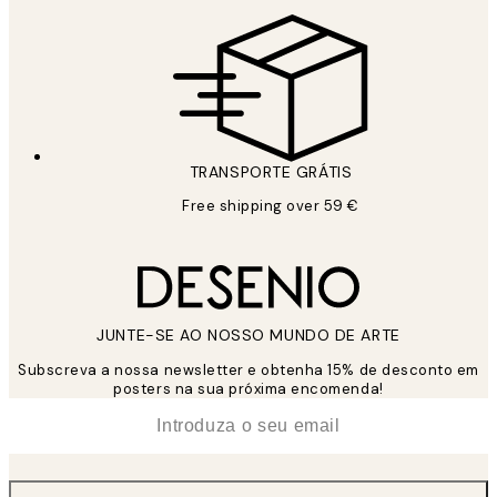
TRANSPORTE GRÁTIS
Free shipping over 59 €
JUNTE-SE AO NOSSO MUNDO DE ARTE
Subscreva a nossa newsletter e obtenha 15% de desconto em
posters na sua próxima encomenda!
*
Email