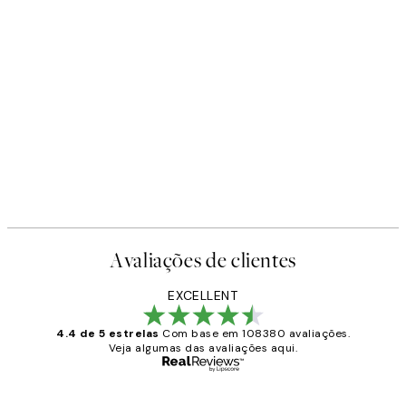
Avaliações de clientes
EXCELLENT
4.4 de 5 estrelas
Com base em 108380 avaliações.
Veja algumas das avaliações aqui.
Comprador verificado