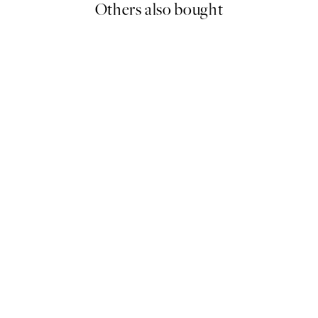
Others also bought