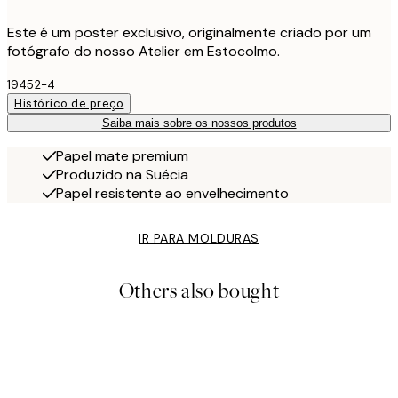
Este é um poster exclusivo, originalmente criado por um
fotógrafo do nosso Atelier em Estocolmo.
19452-4
Histórico de preço
Saiba mais sobre os nossos produtos
Papel mate premium
Produzido na Suécia
Papel resistente ao envelhecimento
IR PARA MOLDURAS
Others also bought