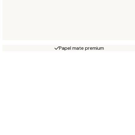
Papel mate premium