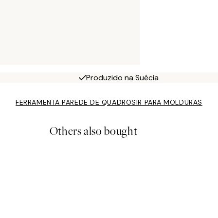
Produzido na Suécia
FERRAMENTA PAREDE DE QUADROS
IR PARA MOLDURAS
Others also bought