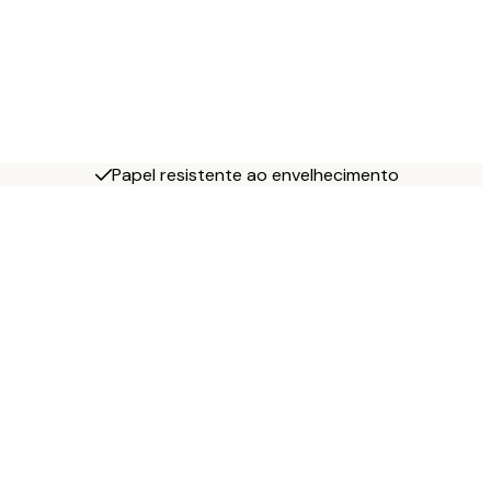
Papel resistente ao envelhecimento