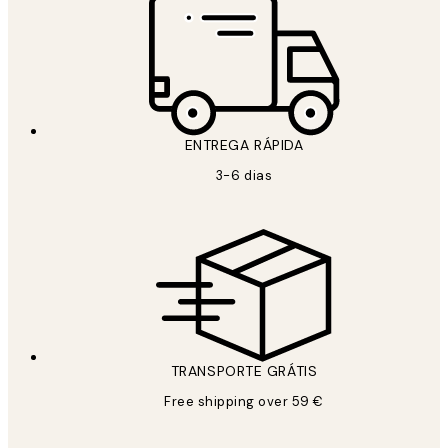
ENTREGA RÁPIDA
3-6 dias
TRANSPORTE GRÁTIS
Free shipping over 59 €