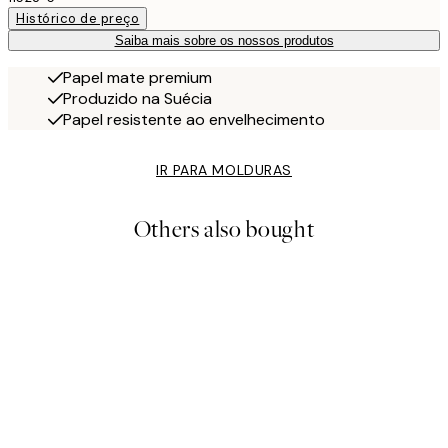
Histórico de preço
Saiba mais sobre os nossos produtos
Papel mate premium
Produzido na Suécia
Papel resistente ao envelhecimento
IR PARA MOLDURAS
Others also bought