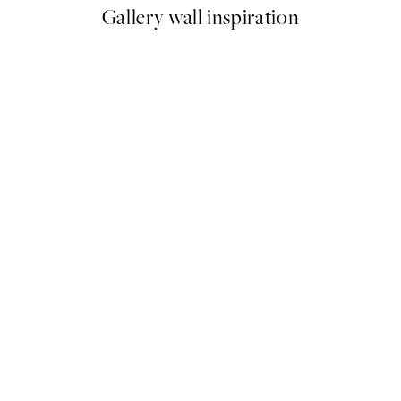
Gallery wall inspiration