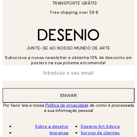
TRANSPORTE GRÁTIS
Free shipping over 59 €
JUNTE-SE AO NOSSO MUNDO DE ARTE
Subscreva a nossa newsletter e obtenha 15% de desconto em
posters na sua próxima encomenda!
*
Email
ENVIAR
Por favor leia a nossa
Política de privacidade
de como é processada
a sua informação pessoal
Sobre a desenio
Desenio Art Advice
Imprensa
Serviço de clientes