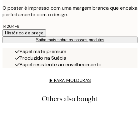
O poster é impresso com uma margem branca que encaixa
perfeitamente com o design.
14264-8
Histórico de preço
Saiba mais sobre os nossos produtos
Papel mate premium
Produzido na Suécia
Papel resistente ao envelhecimento
IR PARA MOLDURAS
Others also bought