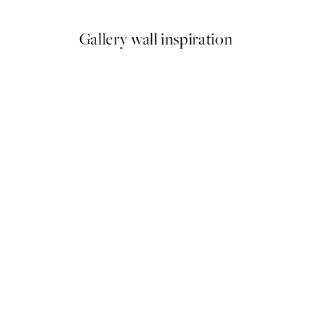
Gallery wall inspiration