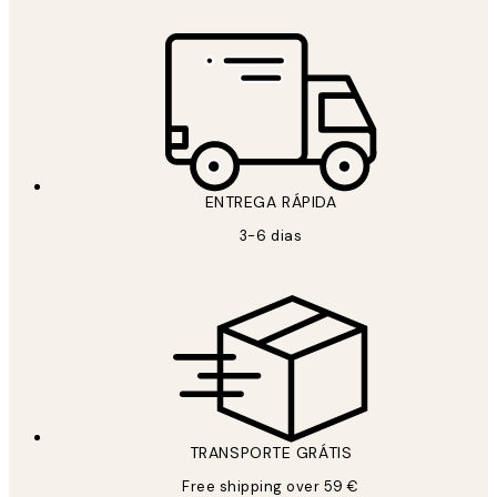
ENTREGA RÁPIDA
3-6 dias
TRANSPORTE GRÁTIS
Free shipping over 59 €