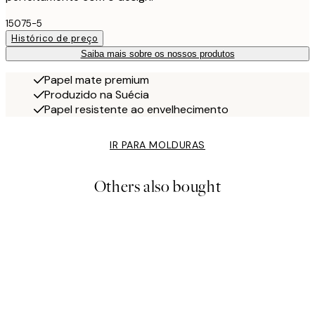
15075-5
Histórico de preço
Saiba mais sobre os nossos produtos
Papel mate premium
Produzido na Suécia
Papel resistente ao envelhecimento
IR PARA MOLDURAS
Others also bought