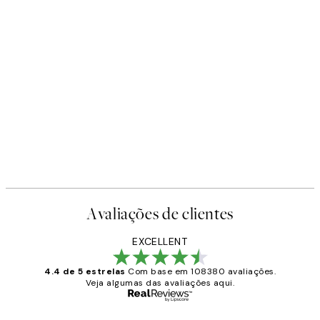
Avaliações de clientes
EXCELLENT
4.4 de 5 estrelas
Com base em 108380 avaliações.
Veja algumas das avaliações aqui.