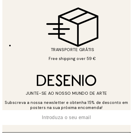
TRANSPORTE GRÁTIS
Free shipping over 59 €
JUNTE-SE AO NOSSO MUNDO DE ARTE
Subscreva a nossa newsletter e obtenha 15% de desconto em
posters na sua próxima encomenda!
*
Email