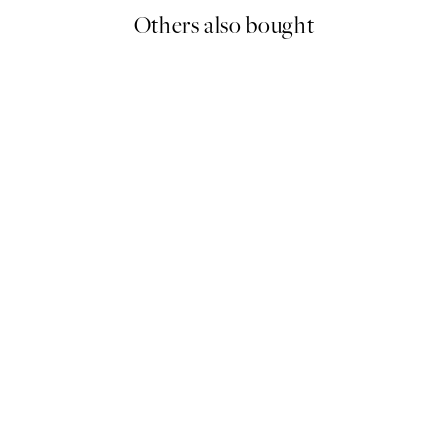
Others also bought