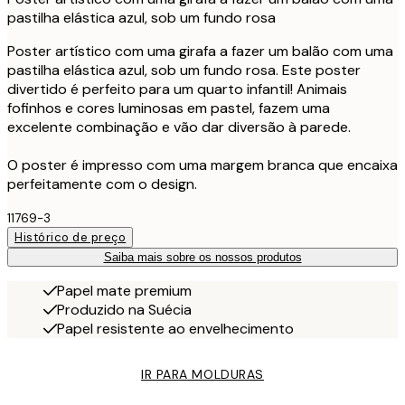
pastilha elástica azul, sob um fundo rosa
Poster artístico com uma girafa a fazer um balão com uma
pastilha elástica azul, sob um fundo rosa. Este poster
divertido é perfeito para um quarto infantil! Animais
fofinhos e cores luminosas em pastel, fazem uma
excelente combinação e vão dar diversão à parede.
O poster é impresso com uma margem branca que encaixa
perfeitamente com o design.
11769-3
Histórico de preço
Saiba mais sobre os nossos produtos
Papel mate premium
Produzido na Suécia
Papel resistente ao envelhecimento
IR PARA MOLDURAS