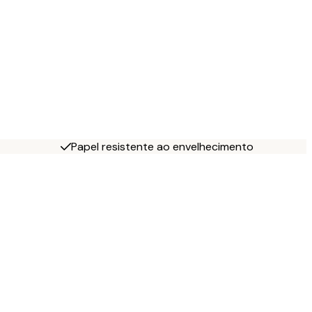
Papel resistente ao envelhecimento