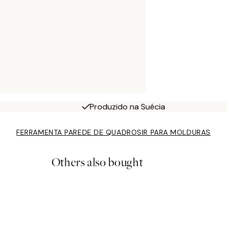
Produzido na Suécia
FERRAMENTA PAREDE DE QUADROS
IR PARA MOLDURAS
Others also bought