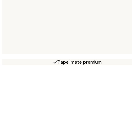
Papel mate premium