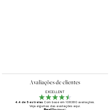
Avaliações de clientes
EXCELLENT
4.4 de 5 estrelas
Com base em 108380 avaliações.
Veja algumas das avaliações aqui.