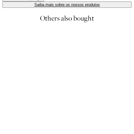
Saiba mais sobre os nossos produtos
Others also bought