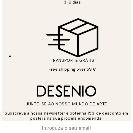
3-6 dias
TRANSPORTE GRÁTIS
Free shipping over 59 €
JUNTE-SE AO NOSSO MUNDO DE ARTE
Subscreva a nossa newsletter e obtenha 15% de desconto em
posters na sua próxima encomenda!
*
Email