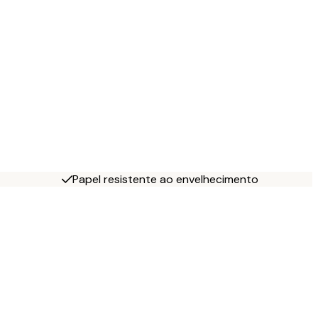
Papel resistente ao envelhecimento