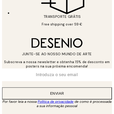
TRANSPORTE GRÁTIS
Free shipping over 59 €
JUNTE-SE AO NOSSO MUNDO DE ARTE
Subscreva a nossa newsletter e obtenha 15% de desconto em
posters na sua próxima encomenda!
*
Email
ENVIAR
Por favor leia a nossa
Política de privacidade
de como é processada
a sua informação pessoal