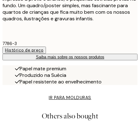
fundo. Um quadro/poster simples, mas fascinante para
quartos de crianças que fica muito bem com os nossos
quadros, ilustrações e gravuras infantis.
7786-3
Histórico de preço
Saiba mais sobre os nossos produtos
Papel mate premium
Produzido na Suécia
Papel resistente ao envelhecimento
IR PARA MOLDURAS
Others also bought