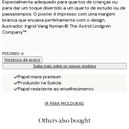
Especialmente adequado para quartos de crianças ou
para dar um toque divertido a um quarto de estudo ou de
passatempos. O poster é impresso com uma margem
branca que encaixa perfeitamente com o design.
Ilustrador: Ingrid Vang Nyman.© The Astrid Lindgren
Company™
PS52980-4
Histórico de preço
Saiba mais sobre os nossos produtos
Papel mate premium
Produzido na Suécia
Papel resistente ao envelhecimento
IR PARA MOLDURAS
Others also bought