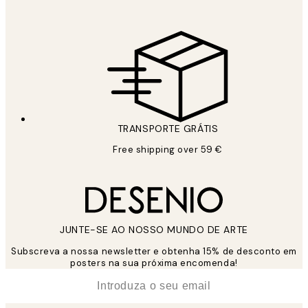
TRANSPORTE GRÁTIS
Free shipping over 59 €
JUNTE-SE AO NOSSO MUNDO DE ARTE
Subscreva a nossa newsletter e obtenha 15% de desconto em
posters na sua próxima encomenda!
*
Email