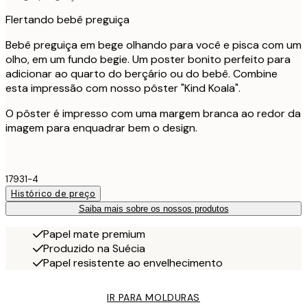
Flertando bebê preguiça
Bebê preguiça em bege olhando para você e pisca com um
olho, em um fundo begie. Um poster bonito perfeito para
adicionar ao quarto do berçário ou do bebê. Combine
esta impressão com nosso pôster "Kind Koala".
O pôster é impresso com uma margem branca ao redor da
imagem para enquadrar bem o design.
17931-4
Histórico de preço
Saiba mais sobre os nossos produtos
Papel mate premium
Produzido na Suécia
Papel resistente ao envelhecimento
IR PARA MOLDURAS