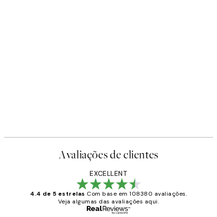
Avaliações de clientes
EXCELLENT
4.4 de 5 estrelas
Com base em 108380 avaliações.
Veja algumas das avaliações aqui.