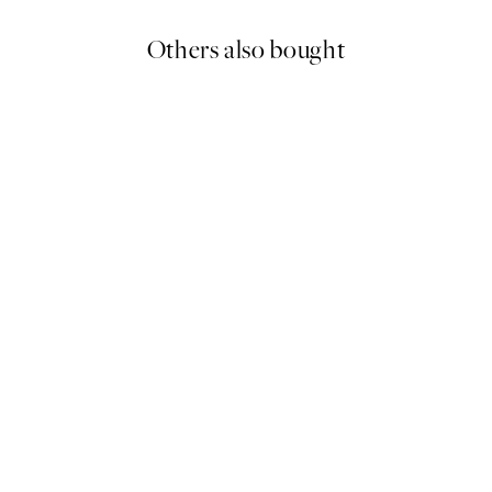
Others also bought