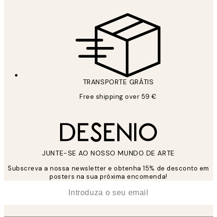
TRANSPORTE GRÁTIS
Free shipping over 59 €
JUNTE-SE AO NOSSO MUNDO DE ARTE
Subscreva a nossa newsletter e obtenha 15% de desconto em
posters na sua próxima encomenda!
*
Email