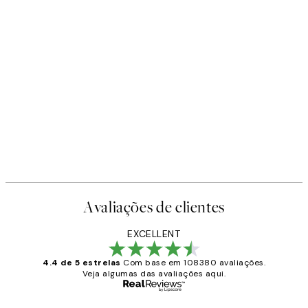
Avaliações de clientes
EXCELLENT
4.4 de 5 estrelas
Com base em 108380 avaliações.
Veja algumas das avaliações aqui.