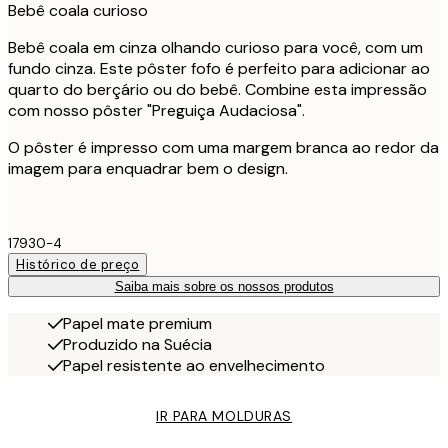
Bebê coala curioso
Bebê coala em cinza olhando curioso para você, com um
fundo cinza. Este pôster fofo é perfeito para adicionar ao
quarto do berçário ou do bebê. Combine esta impressão
com nosso pôster "Preguiça Audaciosa".
O pôster é impresso com uma margem branca ao redor da
imagem para enquadrar bem o design.
17930-4
Histórico de preço
Saiba mais sobre os nossos produtos
Papel mate premium
Produzido na Suécia
Papel resistente ao envelhecimento
IR PARA MOLDURAS