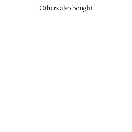
Others also bought