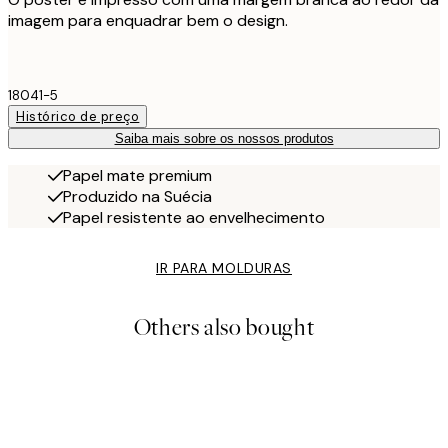
imagem para enquadrar bem o design.
18041-5
Histórico de preço
Saiba mais sobre os nossos produtos
Papel mate premium
Produzido na Suécia
Papel resistente ao envelhecimento
IR PARA MOLDURAS
Others also bought