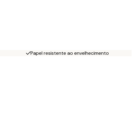
Papel resistente ao envelhecimento