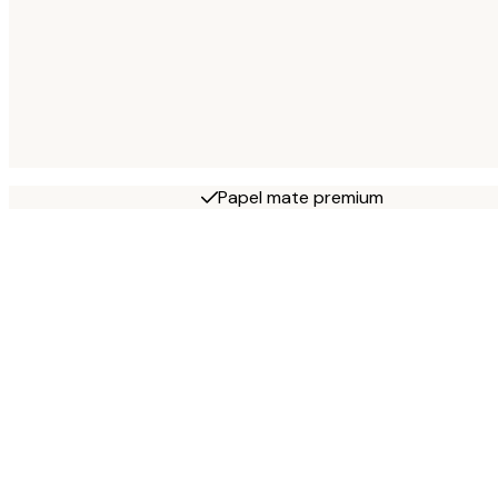
Papel mate premium