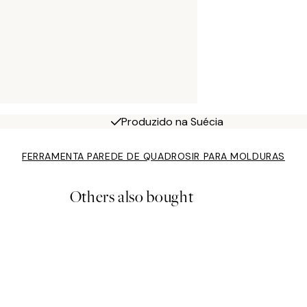
Produzido na Suécia
FERRAMENTA PAREDE DE QUADROS
IR PARA MOLDURAS
Others also bought