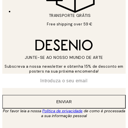
TRANSPORTE GRÁTIS
Free shipping over 59 €
JUNTE-SE AO NOSSO MUNDO DE ARTE
Subscreva a nossa newsletter e obtenha 15% de desconto em
posters na sua próxima encomenda!
*
Email
ENVIAR
Por favor leia a nossa
Política de privacidade
de como é processada
a sua informação pessoal