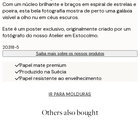
Com um núcleo brilhante e braços em espiral de estrelas e
poeira, esta bela fotografia mostra de perto uma galáxia
visível a olho nu em céus escuros.
Este é um poster exclusivo, originalmente criado por um
fotógrafo do nosso Atelier em Estocolmo.
20318-5
Saiba mais sobre os nossos produtos
Papel mate premium
Produzido na Suécia
Papel resistente ao envelhecimento
IR PARA MOLDURAS
Others also bought