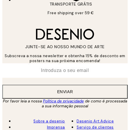
TRANSPORTE GRÁTIS
Free shipping over 59 €
JUNTE-SE AO NOSSO MUNDO DE ARTE
Subscreva a nossa newsletter e obtenha 15% de desconto em
posters na sua próxima encomenda!
*
Email
ENVIAR
Por favor leia a nossa
Política de privacidade
de como é processada
a sua informação pessoal
Sobre a desenio
Desenio Art Advice
Imprensa
Serviço de clientes