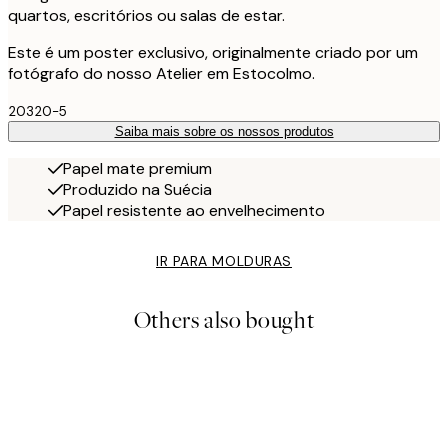
quartos, escritórios ou salas de estar.
Este é um poster exclusivo, originalmente criado por um
fotógrafo do nosso Atelier em Estocolmo.
20320-5
Saiba mais sobre os nossos produtos
Papel mate premium
Produzido na Suécia
Papel resistente ao envelhecimento
IR PARA MOLDURAS
Others also bought