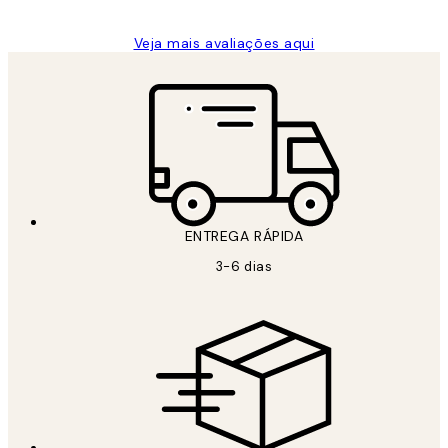
Veja mais avaliações aqui
ENTREGA RÁPIDA
3-6 dias