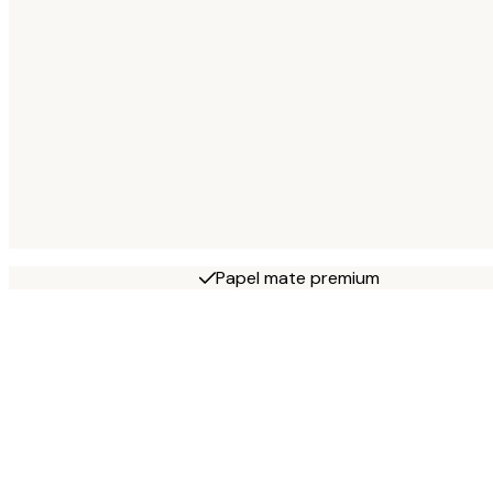
Papel mate premium