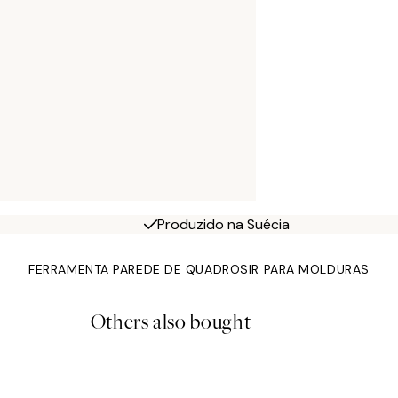
Produzido na Suécia
FERRAMENTA PAREDE DE QUADROS
IR PARA MOLDURAS
Others also bought