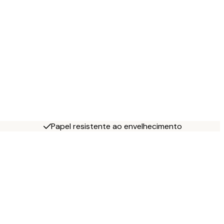
Papel resistente ao envelhecimento