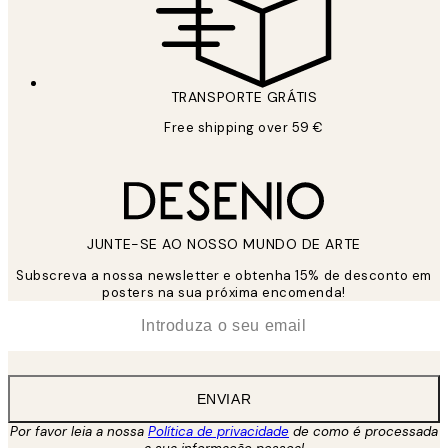
TRANSPORTE GRÁTIS
Free shipping over 59 €
JUNTE-SE AO NOSSO MUNDO DE ARTE
Subscreva a nossa newsletter e obtenha 15% de desconto em
posters na sua próxima encomenda!
*
Email
ENVIAR
Por favor leia a nossa
Política de privacidade
de como é processada