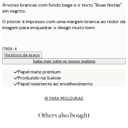
Árvores brancas com fundo bege e o texto "Boas festas"
em negrito.
O pôster é impresso com uma margem branca ao redor da
imagem para enquadrar o design muito bem.
17858-4
Histórico de preço
Saiba mais sobre os nossos produtos
Papel mate premium
Produzido na Suécia
Papel resistente ao envelhecimento
IR PARA MOLDURAS
Others also bought