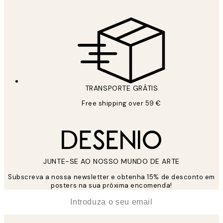
TRANSPORTE GRÁTIS
Free shipping over 59 €
JUNTE-SE AO NOSSO MUNDO DE ARTE
Subscreva a nossa newsletter e obtenha 15% de desconto em
posters na sua próxima encomenda!
*
Email