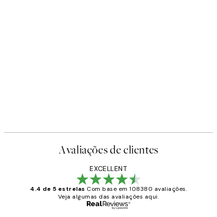
Avaliações de clientes
EXCELLENT
4.4 de 5 estrelas
Com base em 108380 avaliações.
Veja algumas das avaliações aqui.