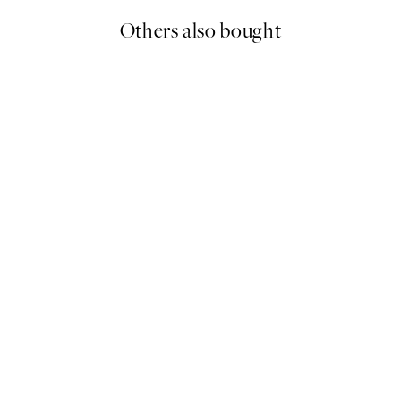
Others also bought