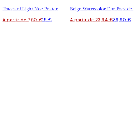
Traces of Light No2 Poster
Beige Watercolor Duo Pack de posters
A partir de 7,50 €
15 €
A partir de 23,94 €
39,90 €