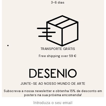
3-6 dias
TRANSPORTE GRÁTIS
Free shipping over 59 €
JUNTE-SE AO NOSSO MUNDO DE ARTE
Subscreva a nossa newsletter e obtenha 15% de desconto em
posters na sua próxima encomenda!
*
Email