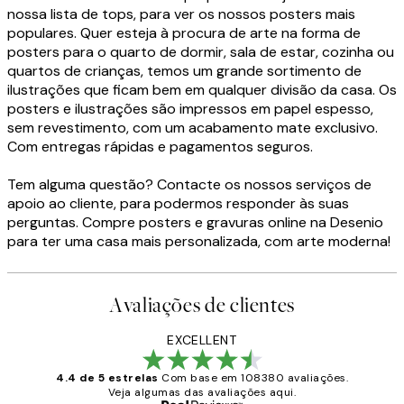
nossa lista de tops, para ver os nossos posters mais
populares. Quer esteja à procura de arte na forma de
posters para o quarto de dormir, sala de estar, cozinha ou
quartos de crianças, temos um grande sortimento de
ilustrações que ficam bem em qualquer divisão da casa. Os
posters e ilustrações são impressos em papel espesso,
sem revestimento, com um acabamento mate exclusivo.
Com entregas rápidas e pagamentos seguros.
Tem alguma questão? Contacte os nossos serviços de
apoio ao cliente, para podermos responder às suas
perguntas. Compre posters e gravuras online na Desenio
para ter uma casa mais personalizada, com arte moderna!
Avaliações de clientes
EXCELLENT
4.4 de 5 estrelas
Com base em 108380 avaliações.
Veja algumas das avaliações aqui.