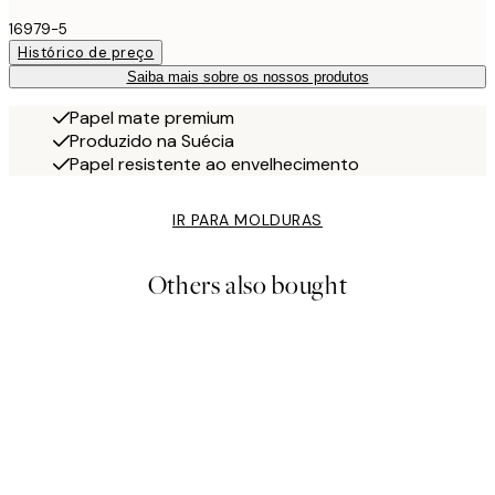
16979-5
Histórico de preço
Saiba mais sobre os nossos produtos
Papel mate premium
Produzido na Suécia
Papel resistente ao envelhecimento
IR PARA MOLDURAS
Others also bought