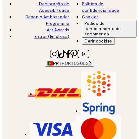
Declaração de
Política de
Acessibilidade
confidencialidade
Desenio Ambassador
Cookies
Programme
Pedido de
cancelamento de
Art Awards
encomenda
Entrar (Empresa)
Gerir cookies
PRT
PORTUGUES