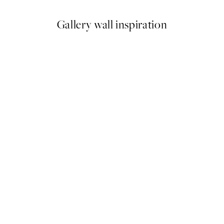
Gallery wall inspiration