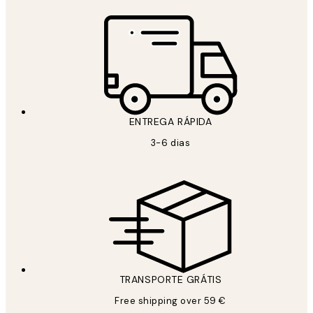
ENTREGA RÁPIDA
3-6 dias
TRANSPORTE GRÁTIS
Free shipping over 59 €