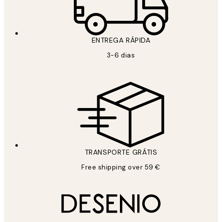
ENTREGA RÁPIDA
3-6 dias
TRANSPORTE GRÁTIS
Free shipping over 59 €