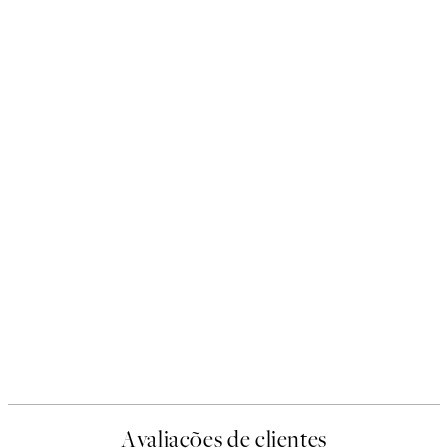
Avaliações de clientes