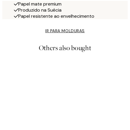
Papel mate premium
Produzido na Suécia
Papel resistente ao envelhecimento
IR PARA MOLDURAS
Others also bought