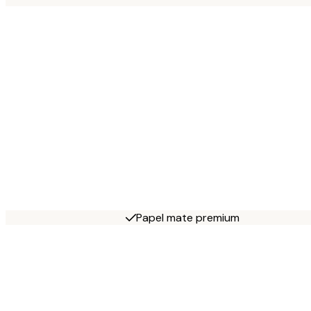
Papel mate premium