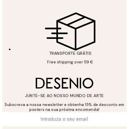
TRANSPORTE GRÁTIS
Free shipping over 59 €
JUNTE-SE AO NOSSO MUNDO DE ARTE
Subscreva a nossa newsletter e obtenha 15% de desconto em
posters na sua próxima encomenda!
*
Email