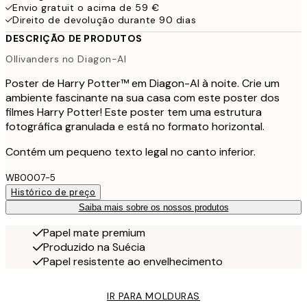
Envio gratuit o acima de 59 €
Direito de devolução durante 90 dias
DESCRIÇÃO DE PRODUTOS
Ollivanders no Diagon-Al
Poster de Harry Potter™ em Diagon-Al à noite. Crie um
ambiente fascinante na sua casa com este poster dos
filmes Harry Potter! Este poster tem uma estrutura
fotográfica granulada e está no formato horizontal.
Contém um pequeno texto legal no canto inferior.
WB0007-5
Histórico de preço
Saiba mais sobre os nossos produtos
Papel mate premium
Produzido na Suécia
Papel resistente ao envelhecimento
IR PARA MOLDURAS