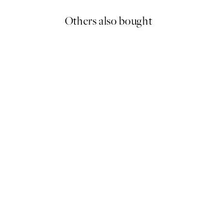
Others also bought