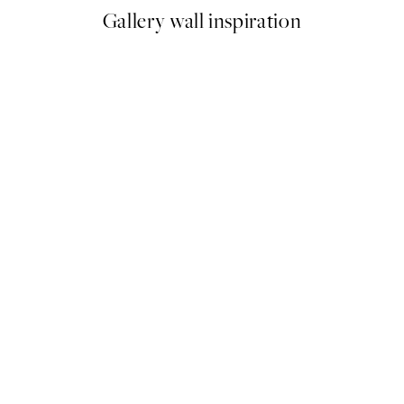
Gallery wall inspiration