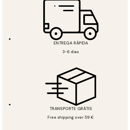
ENTREGA RÁPIDA
3-6 dias
TRANSPORTE GRÁTIS
Free shipping over 59 €