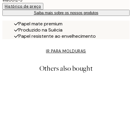
WB0012-5
Histórico de preço
Saiba mais sobre os nossos produtos
Papel mate premium
Produzido na Suécia
Papel resistente ao envelhecimento
IR PARA MOLDURAS
Others also bought