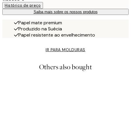
Histórico de preço
Saiba mais sobre os nossos produtos
Papel mate premium
Produzido na Suécia
Papel resistente ao envelhecimento
IR PARA MOLDURAS
Others also bought