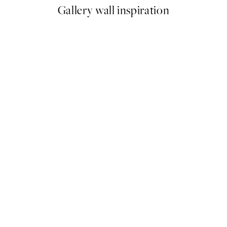
Gallery wall inspiration