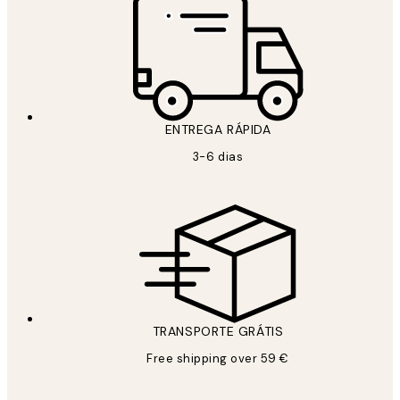
ENTREGA RÁPIDA
3-6 dias
TRANSPORTE GRÁTIS
Free shipping over 59 €