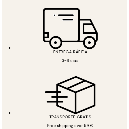
ENTREGA RÁPIDA
3-6 dias
TRANSPORTE GRÁTIS
Free shipping over 59 €