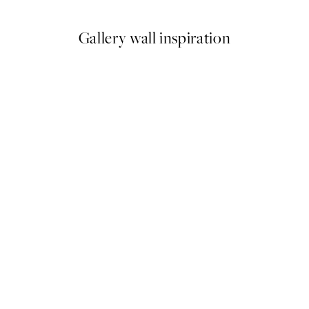
Gallery wall inspiration