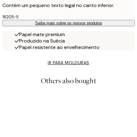
Contém um pequeno texto legal no canto inferior.
18205-5
Saiba mais sobre os nossos produtos
Papel mate premium
Produzido na Suécia
Papel resistente ao envelhecimento
IR PARA MOLDURAS
Others also bought