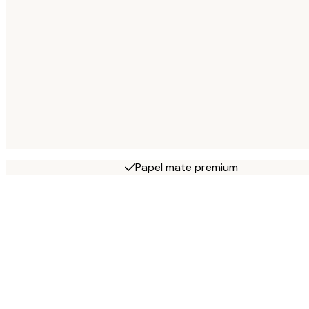
Papel mate premium