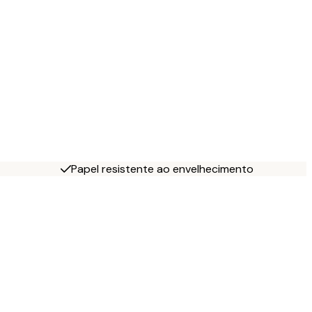
Papel resistente ao envelhecimento