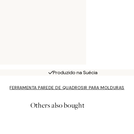
Produzido na Suécia
FERRAMENTA PAREDE DE QUADROS
IR PARA MOLDURAS
Others also bought