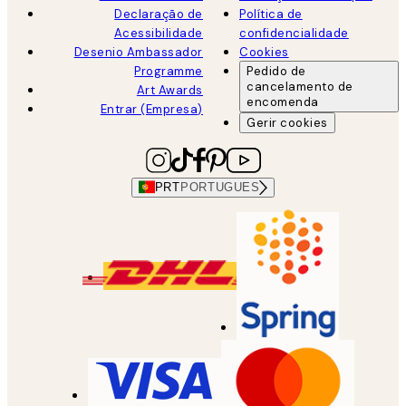
Declaração de
Política de
Acessibilidade
confidencialidade
Desenio Ambassador
Cookies
Programme
Pedido de
cancelamento de
Art Awards
encomenda
Entrar (Empresa)
Gerir cookies
PRT
PORTUGUES