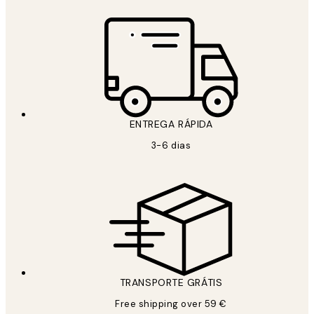
ENTREGA RÁPIDA
3-6 dias
TRANSPORTE GRÁTIS
Free shipping over 59 €