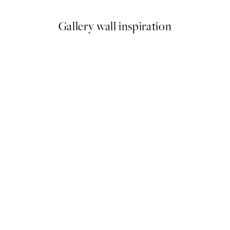
Gallery wall inspiration