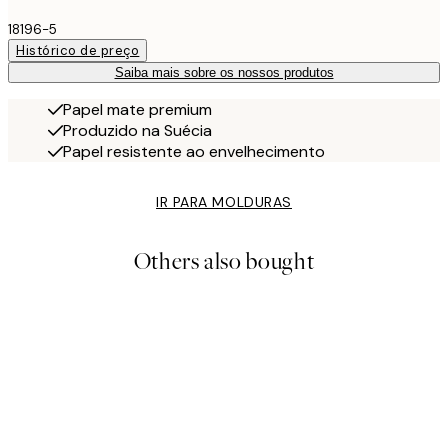
18196-5
Histórico de preço
Saiba mais sobre os nossos produtos
Papel mate premium
Produzido na Suécia
Papel resistente ao envelhecimento
IR PARA MOLDURAS
Others also bought