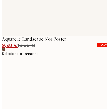
Aquarelle Landscape No1 Poster
9,98 €
19,95 €
50%*
Selecione o tamanho