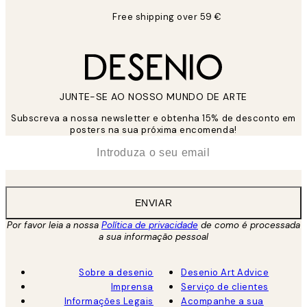
Free shipping over 59 €
JUNTE-SE AO NOSSO MUNDO DE ARTE
Subscreva a nossa newsletter e obtenha 15% de desconto em
posters na sua próxima encomenda!
*
Email
ENVIAR
Por favor leia a nossa
Política de privacidade
de como é processada
a sua informação pessoal
Sobre a desenio
Desenio Art Advice
Imprensa
Serviço de clientes
Informações Legais
Acompanhe a sua