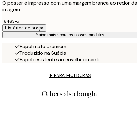
O poster é impresso com uma margem branca ao redor da
imagem.
16463-5
Histórico de preço
Saiba mais sobre os nossos produtos
Papel mate premium
Produzido na Suécia
Papel resistente ao envelhecimento
IR PARA MOLDURAS
Others also bought