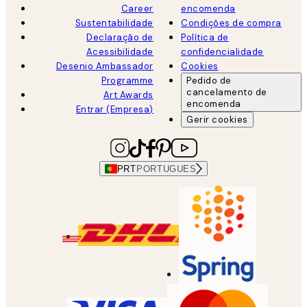
Career
encomenda
Sustentabilidade
Condições de compra
Declaração de
Política de
Acessibilidade
confidencialidade
Desenio Ambassador
Cookies
Programme
Pedido de
cancelamento de
Art Awards
encomenda
Entrar (Empresa)
Gerir cookies
PRT
PORTUGUES