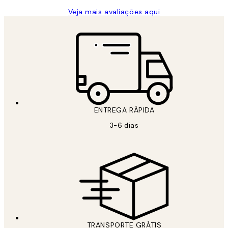
Veja mais avaliações aqui
ENTREGA RÁPIDA
3-6 dias
TRANSPORTE GRÁTIS