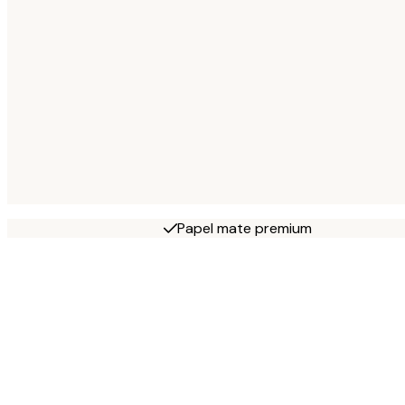
Papel mate premium