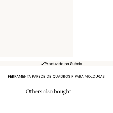
Produzido na Suécia
FERRAMENTA PAREDE DE QUADROS
IR PARA MOLDURAS
Others also bought