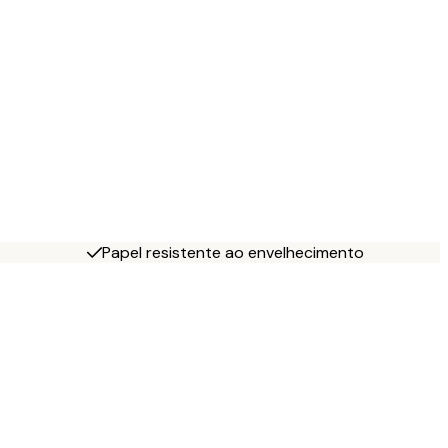
Papel resistente ao envelhecimento