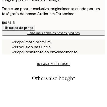
Este é um poster exclusivo, originalmente criado por um
fotógrafo do nosso Atelier em Estocolmo.
19624-5
Histórico de preço
Saiba mais sobre os nossos produtos
Papel mate premium
Produzido na Suécia
Papel resistente ao envelhecimento
IR PARA MOLDURAS
Others also bought