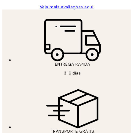
Veja mais avaliações aqui
ENTREGA RÁPIDA
3-6 dias
TRANSPORTE GRÁTIS