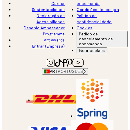
Career
encomenda
Sustentabilidade
Condições de compra
Declaração de
Política de
Acessibilidade
confidencialidade
Desenio Ambassador
Cookies
Programme
Pedido de
cancelamento de
Art Awards
encomenda
Entrar (Empresa)
Gerir cookies
PRT
PORTUGUES