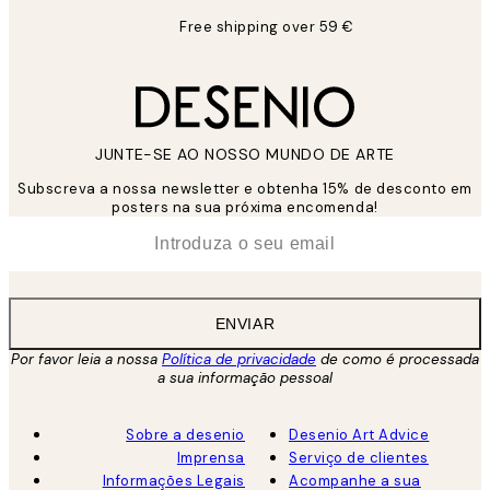
Free shipping over 59 €
JUNTE-SE AO NOSSO MUNDO DE ARTE
Subscreva a nossa newsletter e obtenha 15% de desconto em
posters na sua próxima encomenda!
*
Email
ENVIAR
Por favor leia a nossa
Política de privacidade
de como é processada
a sua informação pessoal
Sobre a desenio
Desenio Art Advice
Imprensa
Serviço de clientes
Informações Legais
Acompanhe a sua