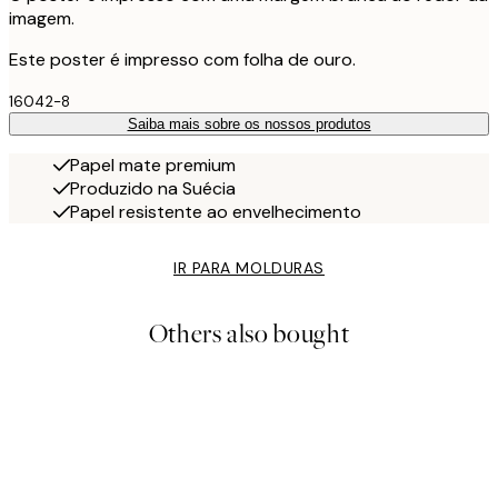
imagem.
Este poster é impresso com folha de ouro.
16042-8
Saiba mais sobre os nossos produtos
Papel mate premium
Produzido na Suécia
Papel resistente ao envelhecimento
IR PARA MOLDURAS
Others also bought