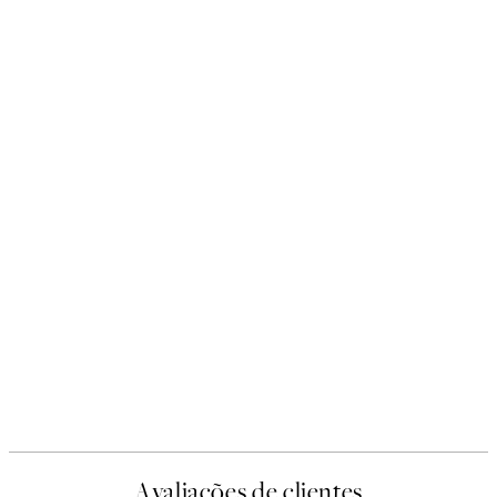
Avaliações de clientes