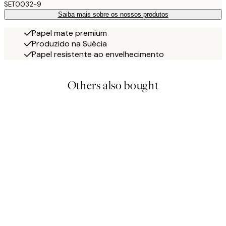
SET0032-9
Saiba mais sobre os nossos produtos
Papel mate premium
Produzido na Suécia
Papel resistente ao envelhecimento
Others also bought