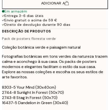
ADICIONAR A
Em armazém
Entrega 3-6 dias úteis
Envio gratuit o acima de 59 €
Direito de devolução durante 90 dias
DESCRIÇÃO DE PRODUTOS
Pack de posters floresta verde
Coleção botânica verde e paisagem natural
Fotografias botânicas em tons verdes da natureza trazem
calma e aconchego à sua casa. Os packs de posters
modernos e elegantes facilitam o estilo da sua casa.
Explore as nossas coleções e escolha os seus estilos de
arte favoritos.
8303-5 Your Mind (30x40cm)
2744-8 Sunlight In Forest (50x70)
2743-8 Stag In Forest (50x70)
16437-5 Dandelion in Green (30x40)