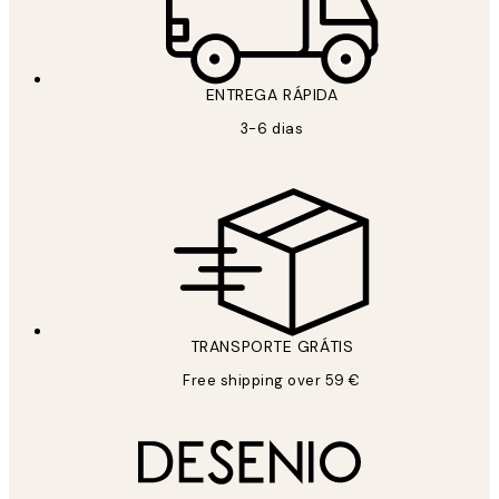
ENTREGA RÁPIDA
3-6 dias
TRANSPORTE GRÁTIS
Free shipping over 59 €