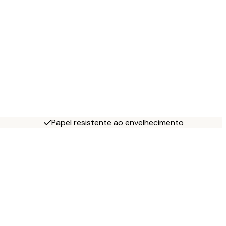
Papel resistente ao envelhecimento