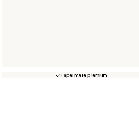
Papel mate premium