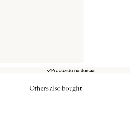
Produzido na Suécia
Others also bought