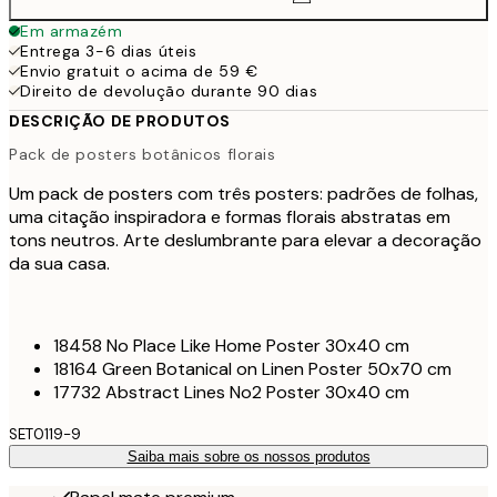
Em armazém
Entrega 3-6 dias úteis
Envio gratuit o acima de 59 €
Direito de devolução durante 90 dias
DESCRIÇÃO DE PRODUTOS
Pack de posters botânicos florais
Um pack de posters com três posters: padrões de folhas,
uma citação inspiradora e formas florais abstratas em
tons neutros. Arte deslumbrante para elevar a decoração
da sua casa.
18458 No Place Like Home Poster 30x40 cm
18164 Green Botanical on Linen Poster 50x70 cm
17732 Abstract Lines No2 Poster 30x40 cm
SET0119-9
Saiba mais sobre os nossos produtos