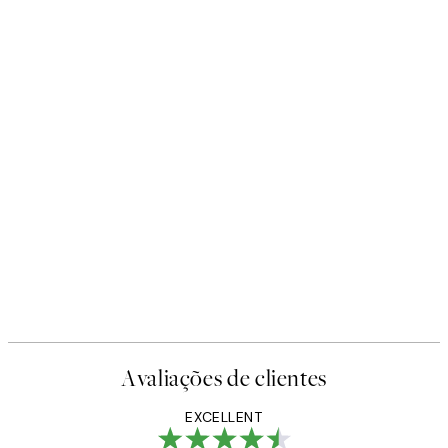
Avaliações de clientes
EXCELLENT