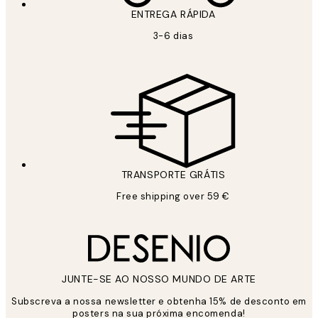
ENTREGA RÁPIDA
3-6 dias
TRANSPORTE GRÁTIS
Free shipping over 59 €
JUNTE-SE AO NOSSO MUNDO DE ARTE
Subscreva a nossa newsletter e obtenha 15% de desconto em
posters na sua próxima encomenda!