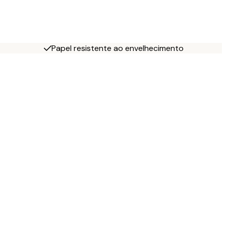
Papel resistente ao envelhecimento