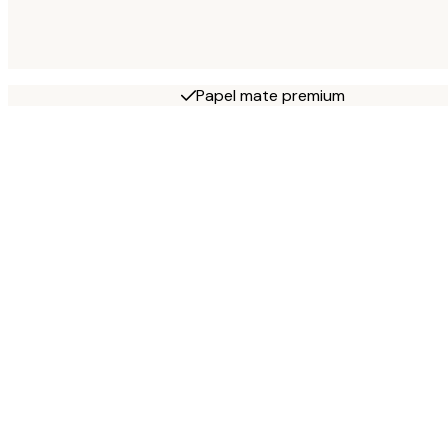
Papel mate premium