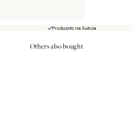
Produzido na Suécia
Others also bought