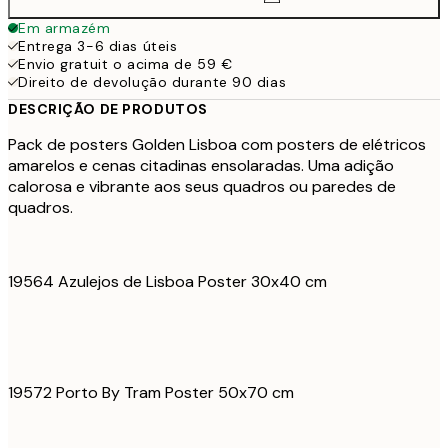
Em armazém
Entrega 3-6 dias úteis
Envio gratuit o acima de 59 €
Direito de devolução durante 90 dias
DESCRIÇÃO DE PRODUTOS
Pack de posters Golden Lisboa com posters de elétricos
amarelos e cenas citadinas ensolaradas. Uma adição
calorosa e vibrante aos seus quadros ou paredes de
quadros.
19564 Azulejos de Lisboa Poster 30x40 cm
19572 Porto By Tram Poster 50x70 cm