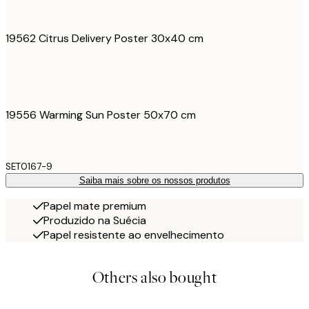
19562 Citrus Delivery Poster 30x40 cm
19556 Warming Sun Poster 50x70 cm
SET0167-9
Saiba mais sobre os nossos produtos
Papel mate premium
Produzido na Suécia
Papel resistente ao envelhecimento
Others also bought