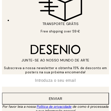
TRANSPORTE GRÁTIS
Free shipping over 59 €
JUNTE-SE AO NOSSO MUNDO DE ARTE
Subscreva a nossa newsletter e obtenha 15% de desconto em
posters na sua próxima encomenda!
*
Email
ENVIAR
Por favor leia a nossa
Política de privacidade
de como é processada
a sua informação pessoal