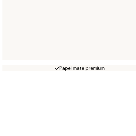
Papel mate premium