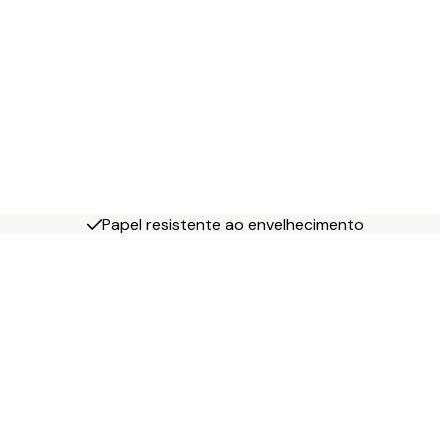
Papel resistente ao envelhecimento