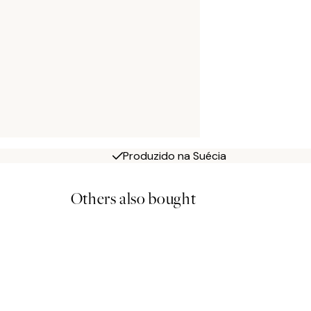
Produzido na Suécia
Others also bought