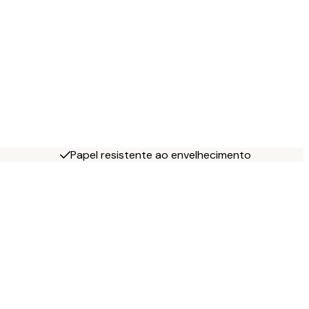
Papel resistente ao envelhecimento