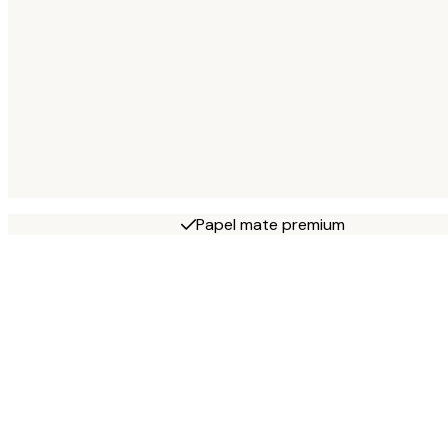
Papel mate premium