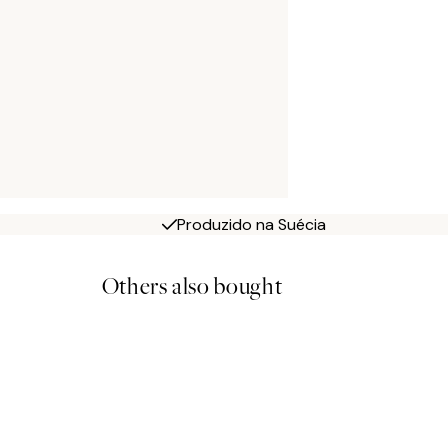
Produzido na Suécia
Others also bought