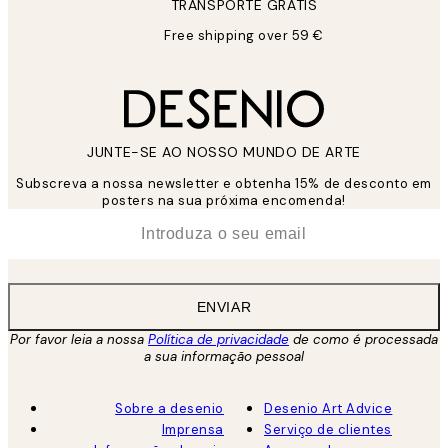
TRANSPORTE GRÁTIS
Free shipping over 59 €
JUNTE-SE AO NOSSO MUNDO DE ARTE
Subscreva a nossa newsletter e obtenha 15% de desconto em
posters na sua próxima encomenda!
*
Email
ENVIAR
Por favor leia a nossa
Política de privacidade
de como é processada
a sua informação pessoal
Sobre a desenio
Desenio Art Advice
Imprensa
Serviço de clientes