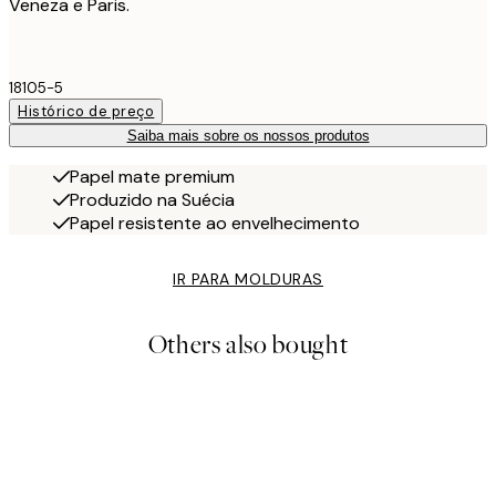
Veneza e Paris.
18105-5
Histórico de preço
Saiba mais sobre os nossos produtos
Papel mate premium
Produzido na Suécia
Papel resistente ao envelhecimento
IR PARA MOLDURAS
Others also bought