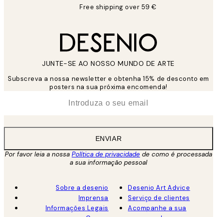
Free shipping over 59 €
JUNTE-SE AO NOSSO MUNDO DE ARTE
Subscreva a nossa newsletter e obtenha 15% de desconto em
posters na sua próxima encomenda!
*
Email
ENVIAR
Por favor leia a nossa
Política de privacidade
de como é processada
a sua informação pessoal
Sobre a desenio
Desenio Art Advice
Imprensa
Serviço de clientes
Informações Legais
Acompanhe a sua