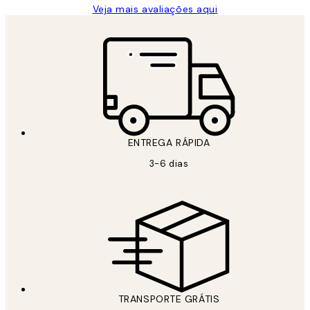
Veja mais avaliações aqui
ENTREGA RÁPIDA
3-6 dias
TRANSPORTE GRÁTIS