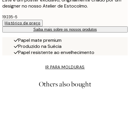
designer no nosso Atelier de Estocolmo.
19235-5
Histórico de preço
Saiba mais sobre os nossos produtos
Papel mate premium
Produzido na Suécia
Papel resistente ao envelhecimento
IR PARA MOLDURAS
Others also bought