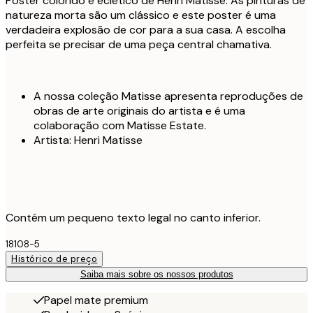
Poster colorido e eclético de Henri Matisse. As pinturas de
natureza morta são um clássico e este poster é uma
verdadeira explosão de cor para a sua casa. A escolha
perfeita se precisar de uma peça central chamativa.
A nossa coleção Matisse apresenta reproduções de
obras de arte originais do artista e é uma
colaboração com Matisse Estate.
Artista: Henri Matisse
Contém um pequeno texto legal no canto inferior.
18108-5
Histórico de preço
Saiba mais sobre os nossos produtos
Papel mate premium