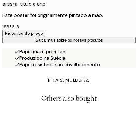
artista, título e ano.
Este poster foi originalmente pintado à mão.
19686-5
Histórico de preço
Saiba mais sobre os nossos produtos
Papel mate premium
Produzido na Suécia
Papel resistente ao envelhecimento
IR PARA MOLDURAS
Others also bought