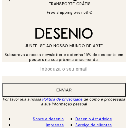
TRANSPORTE GRÁTIS
Free shipping over 59 €
JUNTE-SE AO NOSSO MUNDO DE ARTE
Subscreva a nossa newsletter e obtenha 15% de desconto em
posters na sua próxima encomenda!
*
Email
ENVIAR
Por favor leia a nossa
Política de privacidade
de como é processada
a sua informação pessoal
Sobre a desenio
Desenio Art Advice
Imprensa
Serviço de clientes