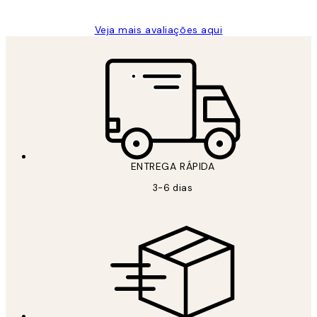
Veja mais avaliações aqui
ENTREGA RÁPIDA
3-6 dias