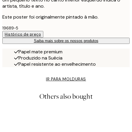
artista, título e ano.
Este poster foi originalmente pintado à mão.
19689-5
Histórico de preço
Saiba mais sobre os nossos produtos
Papel mate premium
Produzido na Suécia
Papel resistente ao envelhecimento
IR PARA MOLDURAS
Others also bought