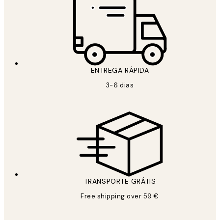
ENTREGA RÁPIDA
3-6 dias
TRANSPORTE GRÁTIS
Free shipping over 59 €