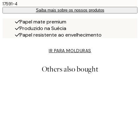
17591-4
Saiba mais sobre os nossos produtos
Papel mate premium
Produzido na Suécia
Papel resistente ao envelhecimento
IR PARA MOLDURAS
Others also bought