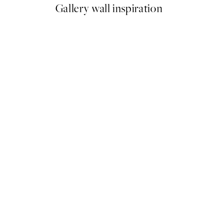
Gallery wall inspiration